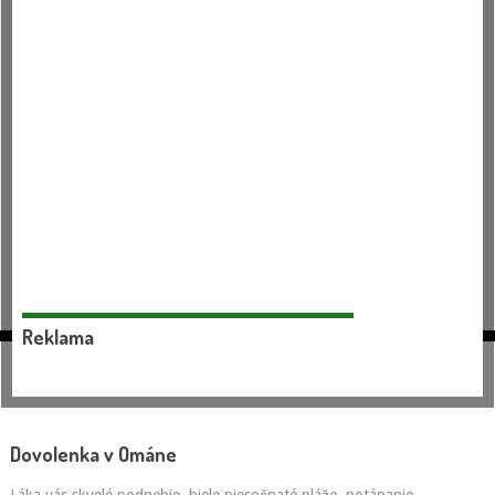
Reklama
Dovolenka v Ománe